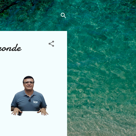
ponde